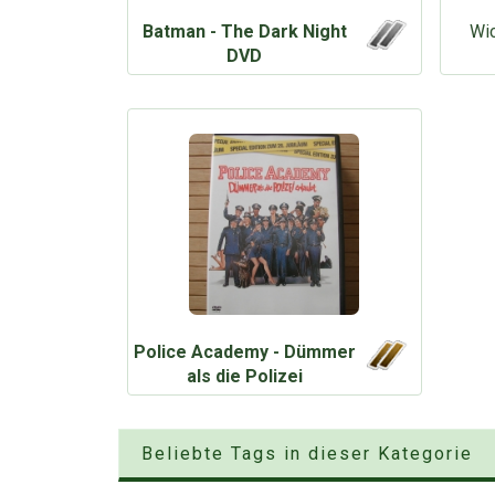
Batman - The Dark Night
Wic
DVD
Police Academy - Dümmer
als die Polizei
Beliebte Tags in dieser Kategorie