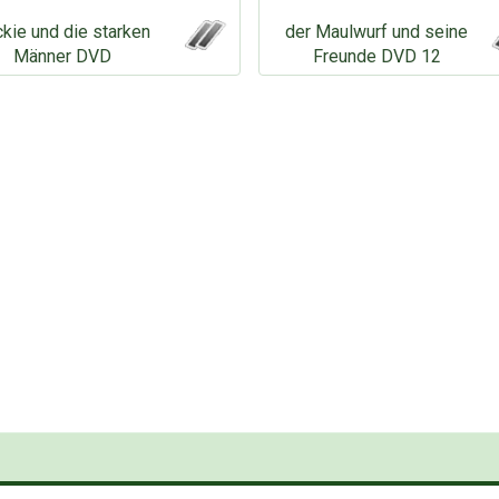
kie und die starken
der Maulwurf und seine
Männer DVD
Freunde DVD 12