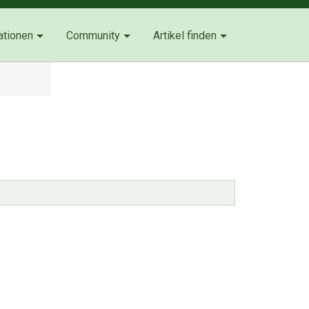
ationen
Community
Artikel finden