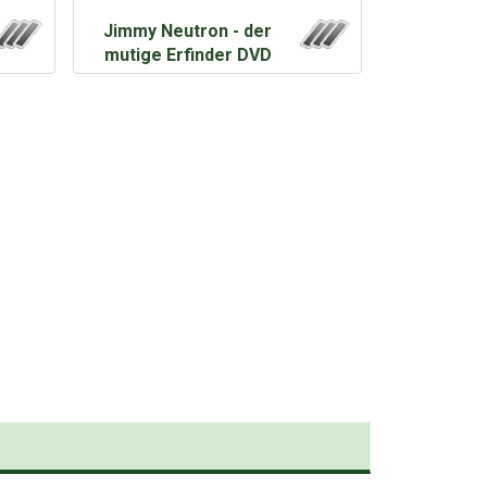
Jimmy Neutron - der
mutige Erfinder DVD