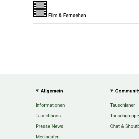
Film & Fernsehen
Allgemein
Communit
Informationen
Tauschianer
Tauschbons
Tauschgrupp
Presse News
Chat & Shout
Mediadaten