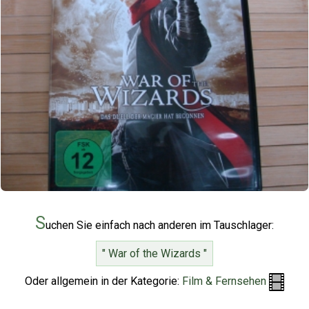
S
uchen Sie einfach nach anderen im Tauschlager:
" War of the Wizards "
Oder allgemein in der Kategorie:
Film & Fernsehen