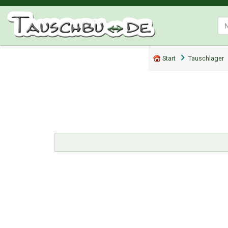
Start
Tauschlager