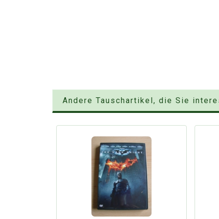
Andere Tauschartikel, die Sie inter