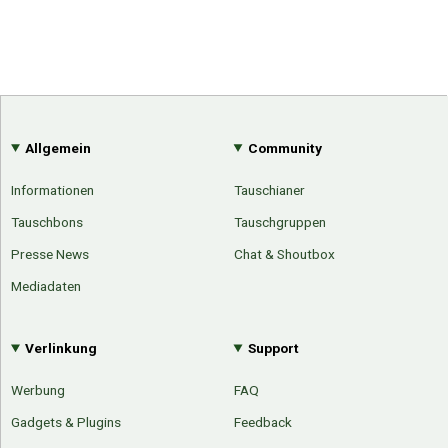
Allgemein
Community
Informationen
Tauschianer
Tauschbons
Tauschgruppen
Presse News
Chat & Shoutbox
Mediadaten
Verlinkung
Support
Werbung
FAQ
Gadgets & Plugins
Feedback