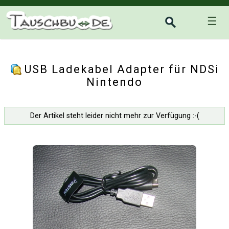
☰
USB Ladekabel Adapter für NDSi
Nintendo
Der Artikel steht leider nicht mehr zur Verfügung :-(