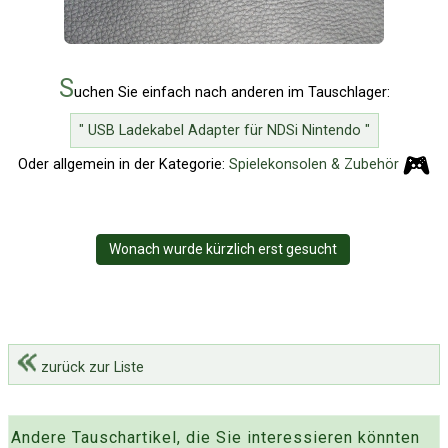
S
uchen Sie einfach nach anderen im Tauschlager:
" USB Ladekabel Adapter für NDSi Nintendo "
Oder allgemein in der Kategorie:
Spielekonsolen & Zubehör
Wonach wurde kürzlich erst gesucht
zurück zur Liste
Andere Tauschartikel, die Sie interessieren könnten