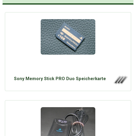
Sony Memory Stick PRO Duo Speicherkarte