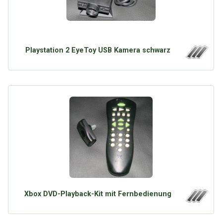
Playstation 2 EyeToy USB Kamera schwarz
Xbox DVD-Playback-Kit mit Fernbedienung