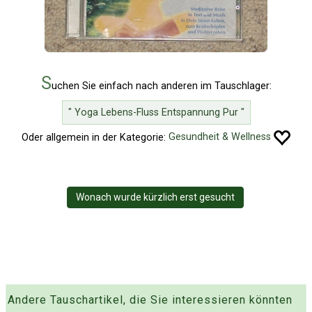
S
uchen Sie einfach nach anderen im Tauschlager:
" Yoga Lebens-Fluss Entspannung Pur "
Oder allgemein in der Kategorie:
Gesundheit & Wellness
Wonach wurde kürzlich erst gesucht
Andere Tauschartikel, die Sie interessieren könnten