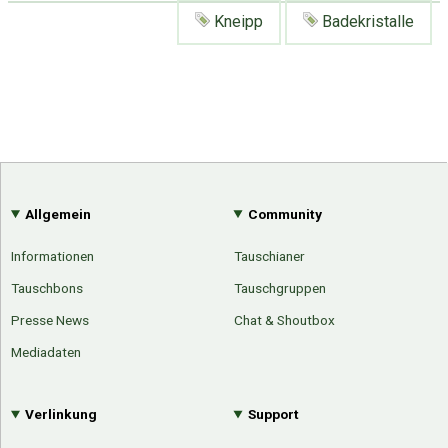
Kneipp
Badekristalle
Allgemein
Community
Informationen
Tauschianer
Tauschbons
Tauschgruppen
Presse News
Chat & Shoutbox
Mediadaten
Verlinkung
Support