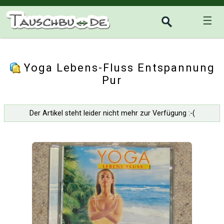
☰
Yoga Lebens-Fluss Entspannung
Pur
Der Artikel steht leider nicht mehr zur Verfügung :-(