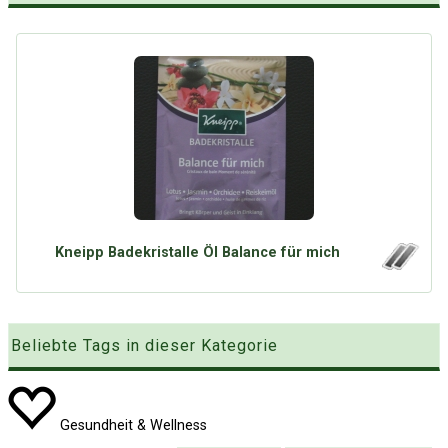
Kneipp Badekristalle Öl Balance für mich
Beliebte Tags in dieser Kategorie
Gesundheit & Wellness