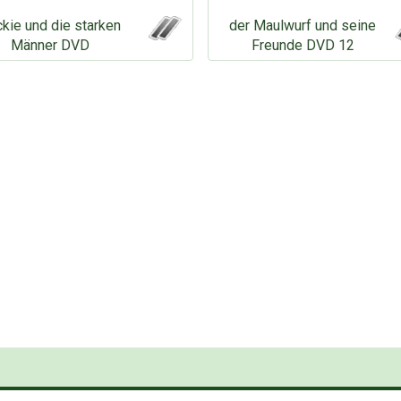
kie und die starken
der Maulwurf und seine
Männer DVD
Freunde DVD 12