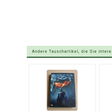
Andere Tauschartikel, die Sie inter