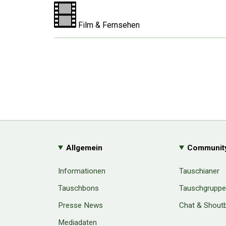
Film & Fernsehen
Allgemein
Communit
Informationen
Tauschianer
Tauschbons
Tauschgrupp
Presse News
Chat & Shout
Mediadaten