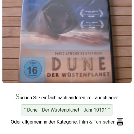
S
uchen Sie einfach nach anderen im Tauschlager:
" Dune - Der Wüstenplanet - Jahr 10191 "
Oder allgemein in der Kategorie:
Film & Fernsehen