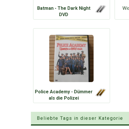
Batman - The Dark Night
Wic
DVD
Police Academy - Dümmer
als die Polizei
Beliebte Tags in dieser Kategorie