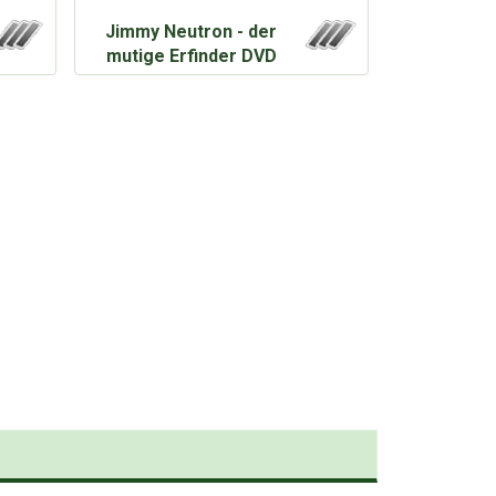
Jimmy Neutron - der
mutige Erfinder DVD