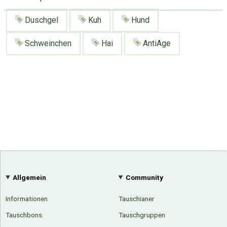
Duschgel
Kuh
Hund
Schweinchen
Hai
AntiAge
Allgemein
Community
Informationen
Tauschianer
Tauschbons
Tauschgruppen