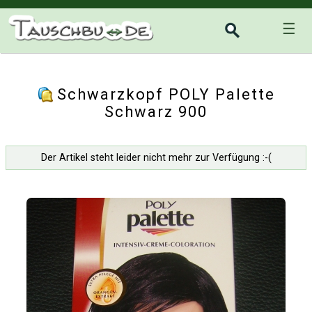
☰
Schwarzkopf POLY Palette
Schwarz 900
Der Artikel steht leider nicht mehr zur Verfügung :-(