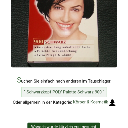
S
uchen Sie einfach nach anderen im Tauschlager:
" Schwarzkopf POLY Palette Schwarz 900 "
Oder allgemein in der Kategorie:
Körper & Kosmetik
Wonach wurde kürzlich erst gesucht