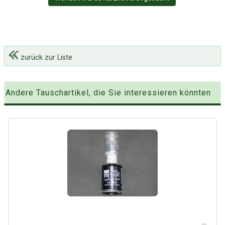
zurück zur Liste
Andere Tauschartikel, die Sie interessieren könnten