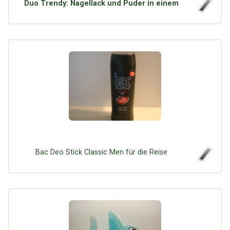
Duo Trendy: Nagellack und Puder in einem
Bac Deo Stick Classic Men für die Reise