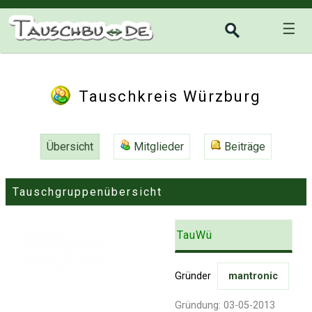
☰
Tauschkreis Würzburg
Übersicht
Mitglieder
Beiträge
Tauschgruppenübersicht
TauWü
Gründer
mantronic
Gründung: 03-05-2013