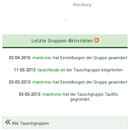
Würzburg
...
Letzte Gruppen Aktivitäten
02-04-2016:
mantronic
hat Einstellungen der Gruppe geaendert
11-05-2013:
tauschbude
ist der Tauschgruppe beigetreten
03-05-2013:
mantronic
hat Einstellungen der Gruppe geaendert
03-05-2013:
mantronic
hat die Tauschgruppe TauWü
gegründet
Alle Tauschgruppen