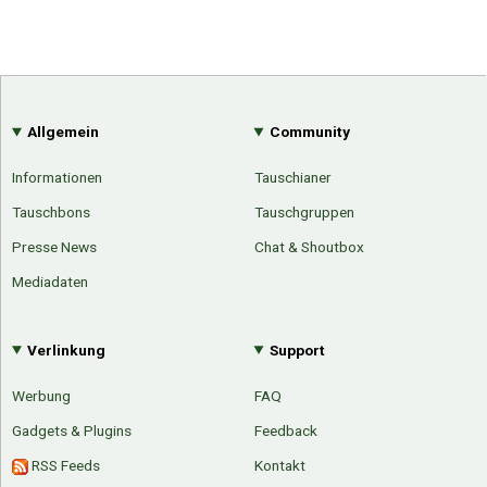
Allgemein
Community
Informationen
Tauschianer
Tauschbons
Tauschgruppen
Presse News
Chat & Shoutbox
Mediadaten
Verlinkung
Support
Werbung
FAQ
Gadgets & Plugins
Feedback
RSS Feeds
Kontakt