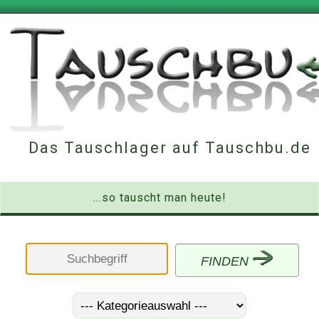
Das Tauschlager auf Tauschbu.de
...so tauscht man heute!
FINDEN