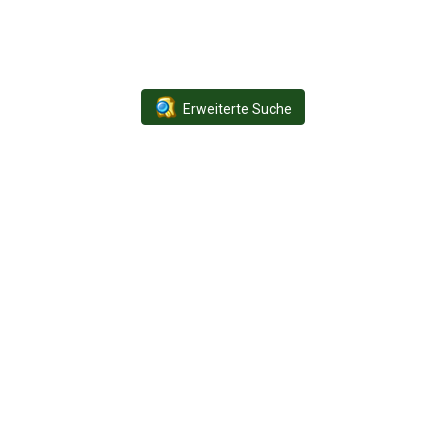
Erweiterte Suche