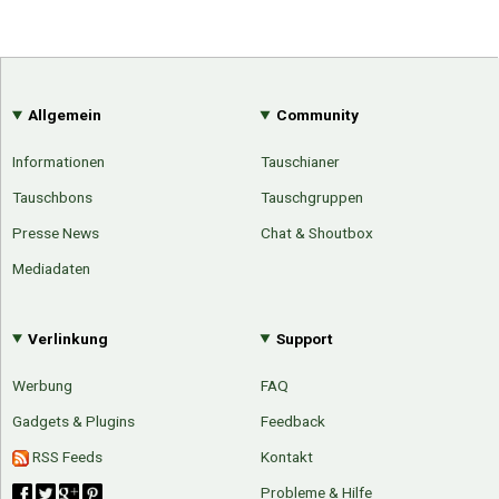
Allgemein
Community
Informationen
Tauschianer
Tauschbons
Tauschgruppen
Presse News
Chat & Shoutbox
Mediadaten
Verlinkung
Support
Werbung
FAQ
Gadgets & Plugins
Feedback
RSS Feeds
Kontakt
Probleme & Hilfe