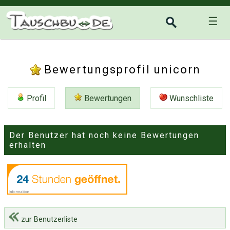
☰
Bewertungsprofil unicorn
Profil
Bewertungen
Wunschliste
Der Benutzer hat noch keine Bewertungen
erhalten
zur Benutzerliste