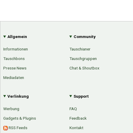
Allgemein
Community
Informationen
Tauschianer
Tauschbons
Tauschgruppen
Presse News
Chat & Shoutbox
Mediadaten
Verlinkung
Support
Werbung
FAQ
Gadgets & Plugins
Feedback
RSS Feeds
Kontakt