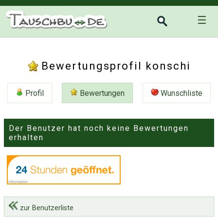
☰
Bewertungsprofil konschi
Profil
Bewertungen
Wunschliste
Der Benutzer hat noch keine Bewertungen
erhalten
zur Benutzerliste