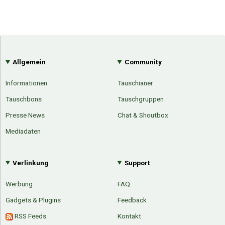
Allgemein
Community
Informationen
Tauschianer
Tauschbons
Tauschgruppen
Presse News
Chat & Shoutbox
Mediadaten
Verlinkung
Support
Werbung
FAQ
Gadgets & Plugins
Feedback
RSS Feeds
Kontakt