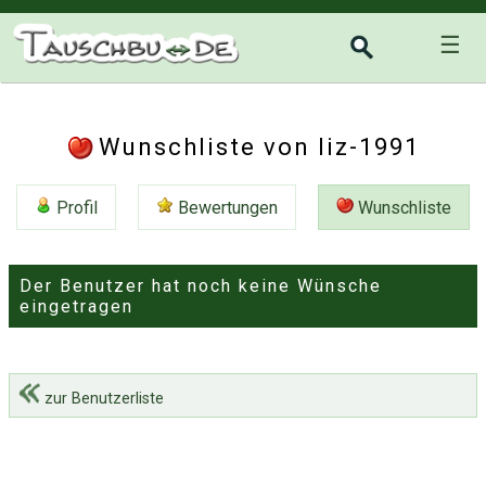
☰
Wunschliste von liz-1991
Profil
Bewertungen
Wunschliste
Der Benutzer hat noch keine Wünsche
eingetragen
zur Benutzerliste