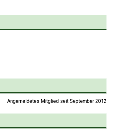
Angemeldetes Mitglied seit September 2012