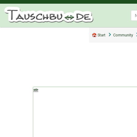
Start
Community