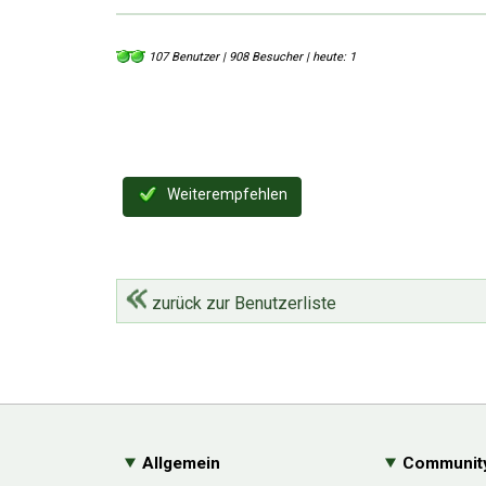
107 Benutzer | 908 Besucher | heute: 1
Weiterempfehlen
zurück zur Benutzerliste
Allgemein
Communit