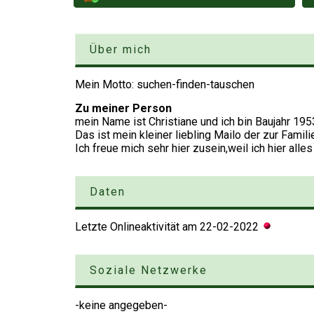
Über mich
Mein Motto: suchen-finden-tauschen
Zu meiner Person
mein Name ist Christiane und ich bin Baujahr 195
Das ist mein kleiner liebling Mailo der zur Famili
Ich freue mich sehr hier zusein,weil ich hier alles
Daten
Letzte Onlineaktivität am
22-02-2022
Soziale Netzwerke
-keine angegeben-