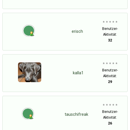
* * * * *
Benutzer-
erisch
Aktivität:
32
* * * * *
Benutzer-
kalla1
Aktivität:
29
* * * * *
Benutzer-
tauschifreak
Aktivität:
26