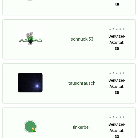
49
* * * * *
Benutzer-
schnucki53
Aktivität:
35
* * * * *
Benutzer-
tauschrausch
Aktivität:
35
* * * * *
Benutzer-
tinkerbell
Aktivität:
33