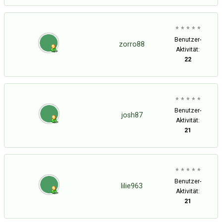
* * * * *
Benutzer-
zorro88
Aktivität:
22
* * * * *
Benutzer-
josh87
Aktivität:
21
* * * * *
Benutzer-
lilie963
Aktivität:
21