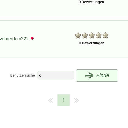
0 Bewertungen
znurerdem222
0 Bewertungen
Finde
Benutzersuche
1