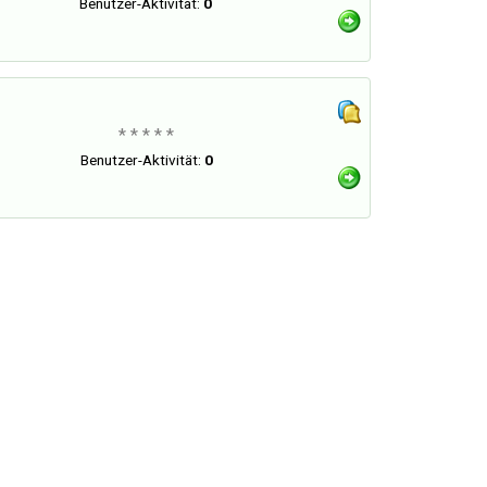
Benutzer-Aktivität:
0
* * * * *
Benutzer-Aktivität:
0