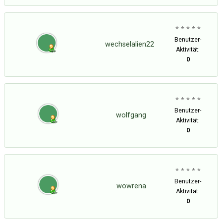
* * * * *
Benutzer-
wechselalien22
Aktivität:
0
* * * * *
Benutzer-
wolfgang
Aktivität:
0
* * * * *
Benutzer-
wowrena
Aktivität:
0