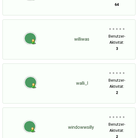
64
* * * * *
Benutzer-
williwas
Aktivität:
3
* * * * *
Benutzer-
walli_l
Aktivität:
2
* * * * *
Benutzer-
windowwsilly
Aktivität:
2