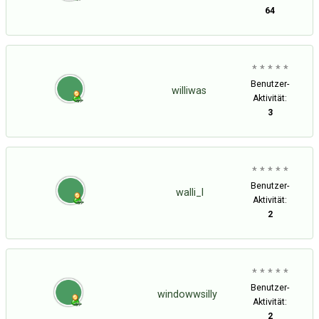
64
* * * * *
Benutzer-
williwas
Aktivität:
3
* * * * *
Benutzer-
walli_l
Aktivität:
2
* * * * *
Benutzer-
windowwsilly
Aktivität:
2