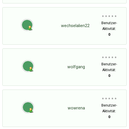
* * * * *
Benutzer-
wechselalien22
Aktivität:
0
* * * * *
Benutzer-
wolfgang
Aktivität:
0
* * * * *
Benutzer-
wowrena
Aktivität:
0