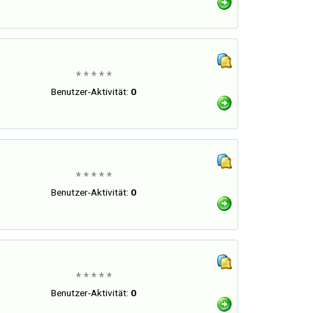
* * * * *
Benutzer-Aktivität:
0
* * * * *
Benutzer-Aktivität:
0
* * * * *
Benutzer-Aktivität:
0