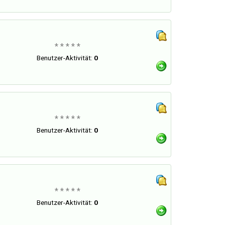
* * * * *
Benutzer-Aktivität:
0
* * * * *
Benutzer-Aktivität:
0
* * * * *
Benutzer-Aktivität:
0