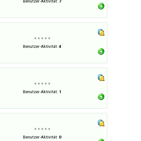
Benutzer-Aktivität:
7
* * * * *
Benutzer-Aktivität:
4
* * * * *
Benutzer-Aktivität:
1
* * * * *
Benutzer-Aktivität:
0