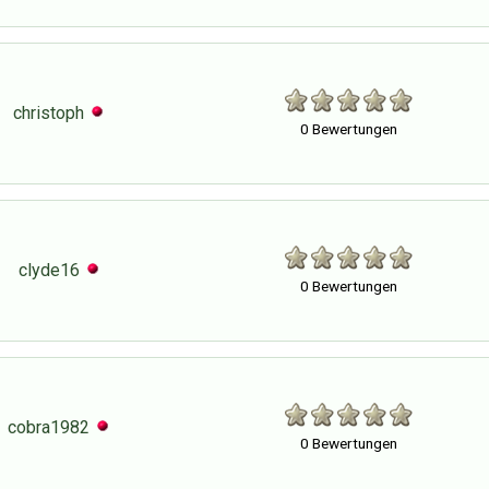
christoph
0 Bewertungen
clyde16
0 Bewertungen
cobra1982
0 Bewertungen