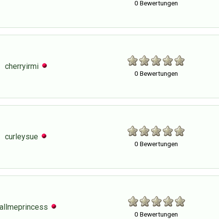
0 Bewertungen
cherryirmi
0 Bewertungen
curleysue
0 Bewertungen
allmeprincess
0 Bewertungen