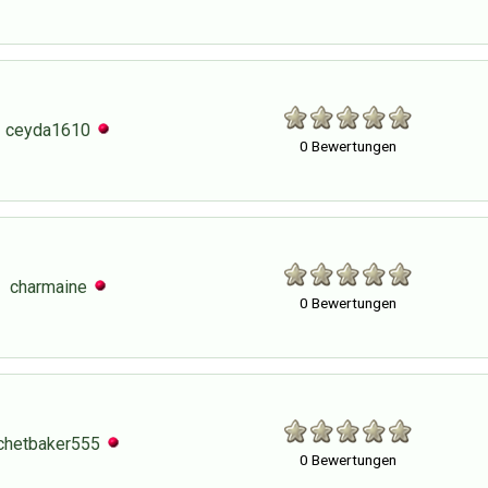
ceyda1610
0 Bewertungen
charmaine
0 Bewertungen
chetbaker555
0 Bewertungen