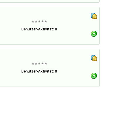
* * * * *
Benutzer-Aktivität:
0
* * * * *
Benutzer-Aktivität:
0