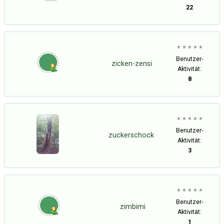
22
* * * * *
Benutzer-
zicken-zensi
Aktivität:
8
* * * * *
Benutzer-
zuckerschock
Aktivität:
3
* * * * *
Benutzer-
zimbimi
Aktivität:
1