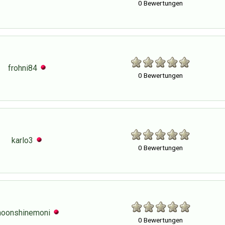
0 Bewertungen
frohni84
0 Bewertungen
karlo3
0 Bewertungen
oonshinemoni
0 Bewertungen