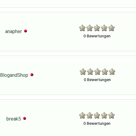
anapher
0 Bewertungen
BlogandShop
0 Bewertungen
break5
0 Bewertungen