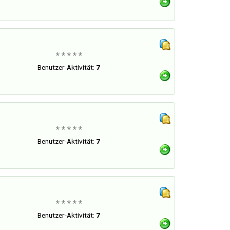
* * * * *
Benutzer-Aktivität:
7
* * * * *
Benutzer-Aktivität:
7
* * * * *
Benutzer-Aktivität:
7