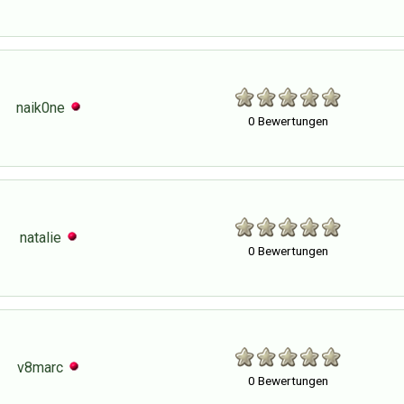
naik0ne
0 Bewertungen
natalie
0 Bewertungen
v8marc
0 Bewertungen