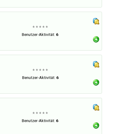
* * * * *
Benutzer-Aktivität:
6
* * * * *
Benutzer-Aktivität:
6
* * * * *
Benutzer-Aktivität:
6