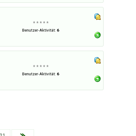
* * * * *
Benutzer-Aktivität:
6
* * * * *
Benutzer-Aktivität:
6
21