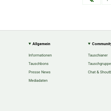
Allgemein
Communit
Informationen
Tauschianer
Tauschbons
Tauschgrupp
Presse News
Chat & Shout
Mediadaten