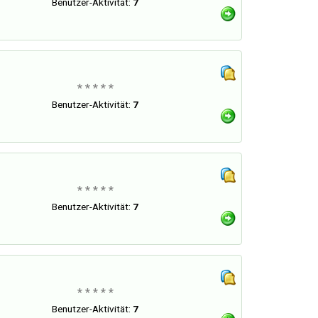
Benutzer-Aktivität:
7
* * * * *
Benutzer-Aktivität:
7
* * * * *
Benutzer-Aktivität:
7
* * * * *
Benutzer-Aktivität:
7