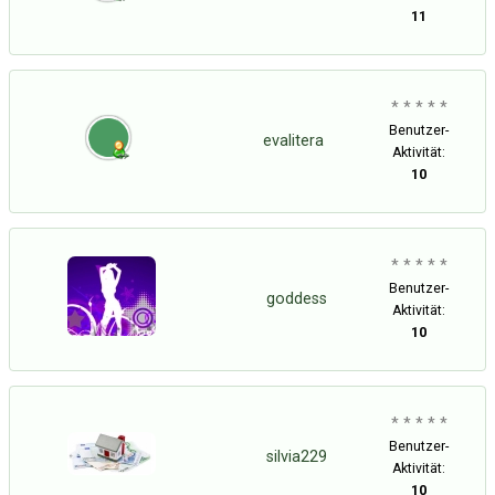
11
* * * * *
Benutzer-
evalitera
Aktivität:
10
* * * * *
Benutzer-
goddess
Aktivität:
10
* * * * *
Benutzer-
silvia229
Aktivität:
10