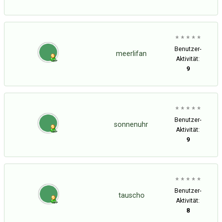
* * * * *
Benutzer-
meerlifan
Aktivität:
9
* * * * *
Benutzer-
sonnenuhr
Aktivität:
9
* * * * *
Benutzer-
tauscho
Aktivität:
8