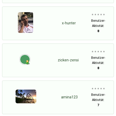
* * * * *
Benutzer-
x-hunter
Aktivität:
8
* * * * *
Benutzer-
zicken-zensi
Aktivität:
8
* * * * *
Benutzer-
amina123
Aktivität:
7