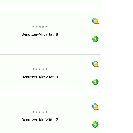
* * * * *
Benutzer-Aktivität:
8
* * * * *
Benutzer-Aktivität:
8
* * * * *
Benutzer-Aktivität:
7