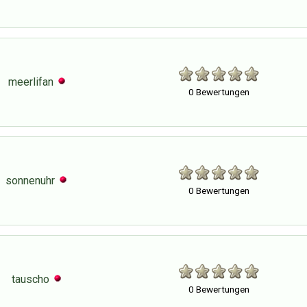
meerlifan
0 Bewertungen
sonnenuhr
0 Bewertungen
tauscho
0 Bewertungen