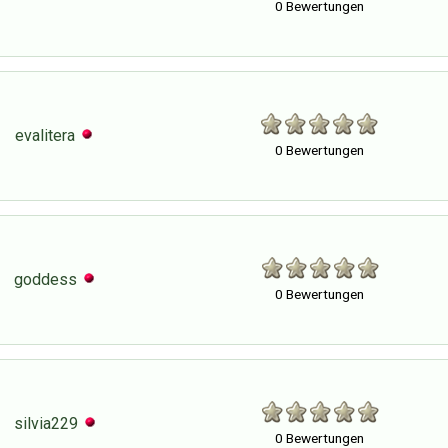
0 Bewertungen
evalitera
0 Bewertungen
goddess
0 Bewertungen
silvia229
0 Bewertungen