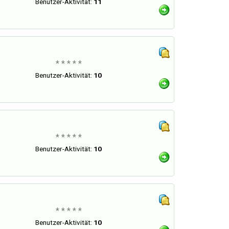
Benutzer-Aktivität:
11
* * * * *
Benutzer-Aktivität:
10
* * * * *
Benutzer-Aktivität:
10
* * * * *
Benutzer-Aktivität:
10