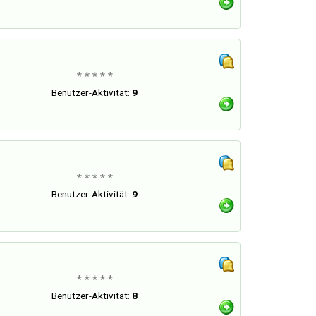
* * * * *
Benutzer-Aktivität:
9
* * * * *
Benutzer-Aktivität:
9
* * * * *
Benutzer-Aktivität:
8