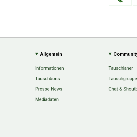
Allgemein
Communit
Informationen
Tauschianer
Tauschbons
Tauschgrupp
Presse News
Chat & Shout
Mediadaten