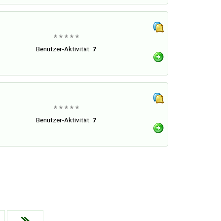
* * * * *
Benutzer-Aktivität:
7
* * * * *
Benutzer-Aktivität:
7