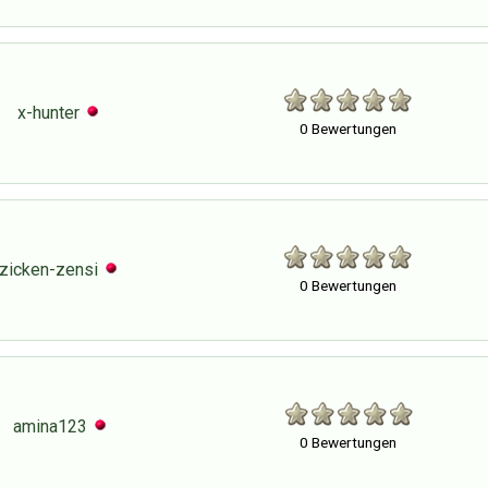
x-hunter
0 Bewertungen
zicken-zensi
0 Bewertungen
amina123
0 Bewertungen