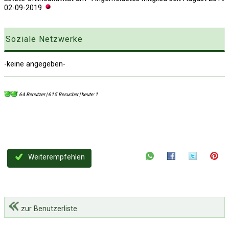
02-09-2019
Soziale Netzwerke
-keine angegeben-
64 Benutzer | 615 Besucher | heute: 1
Weiterempfehlen
zur Benutzerliste