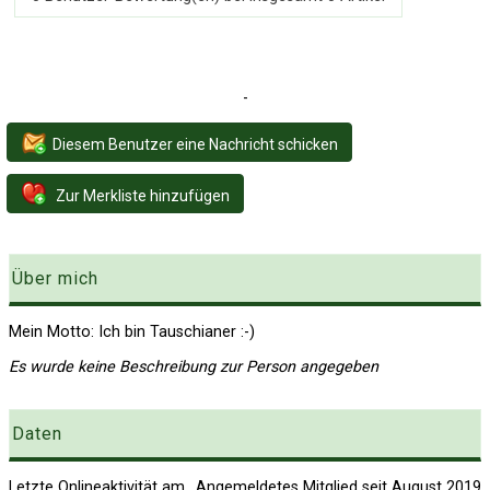
-
Diesem Benutzer eine Nachricht schicken
Zur Merkliste hinzufügen
Über mich
Mein Motto: Ich bin Tauschianer :-)
Es wurde keine Beschreibung zur Person angegeben
Daten
Letzte Onlineaktivität am
Angemeldetes Mitglied seit August 2019