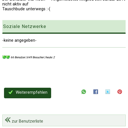
nicht aktiv auf
Tauschbude unterwegs :-(
Soziale Netzwerke
-keine angegeben-
66 Benutzer | 649 Besucher | heute: 2
Weiterempfehlen
zur Benutzerliste