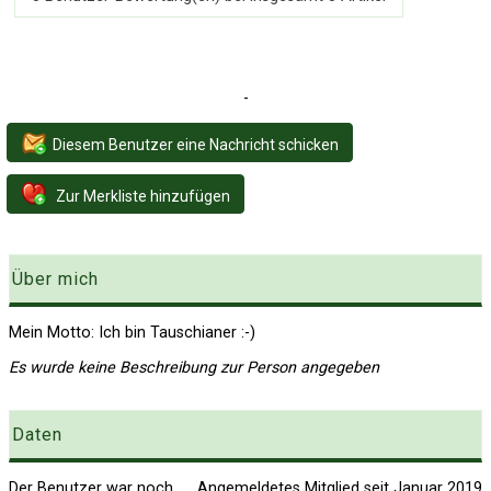
-
Diesem Benutzer eine Nachricht schicken
Zur Merkliste hinzufügen
Über mich
Mein Motto: Ich bin Tauschianer :-)
Es wurde keine Beschreibung zur Person angegeben
Daten
Der Benutzer war noch
Angemeldetes Mitglied seit Januar 2019