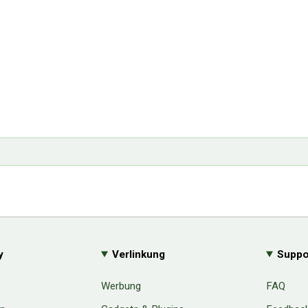
y
Verlinkung
Suppo
Werbung
FAQ