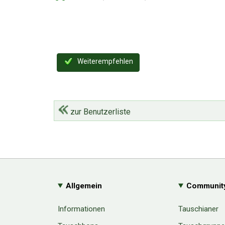
Weiterempfehlen
zur Benutzerliste
Allgemein
Communit
Informationen
Tauschianer