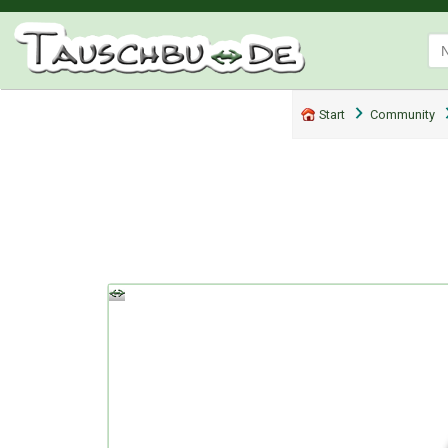
Start
Community