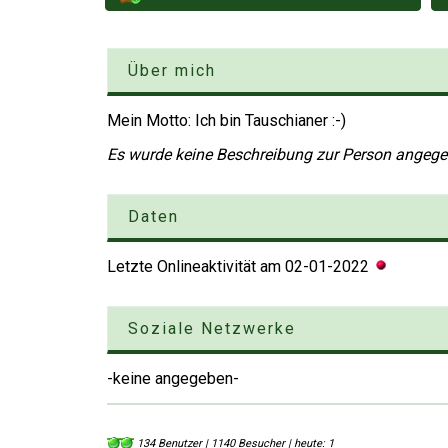
Über mich
Mein Motto: Ich bin Tauschianer :-)
Es wurde keine Beschreibung zur Person angeg
Daten
Letzte Onlineaktivität am
02-01-2022
Soziale Netzwerke
-keine angegeben-
134 Benutzer | 1140 Besucher | heute: 1