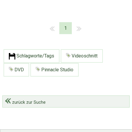
1
Schlagworte/Tags
Videoschnitt
DVD
Pinnacle Studio
zurück zur Suche