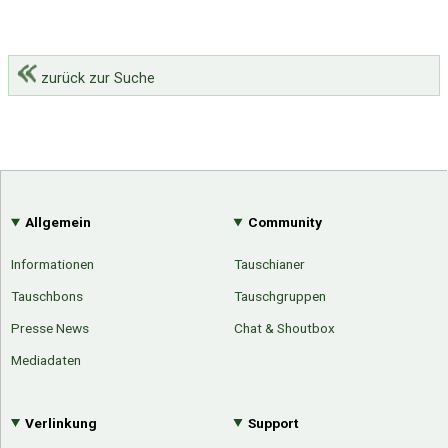
zurück zur Suche
Allgemein
Community
Informationen
Tauschianer
Tauschbons
Tauschgruppen
Presse News
Chat & Shoutbox
Mediadaten
Verlinkung
Support