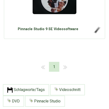
Pinnacle Studio 9 SE Videosoftware
1
Schlagworte/Tags
Videoschnitt
DVD
Pinnacle Studio