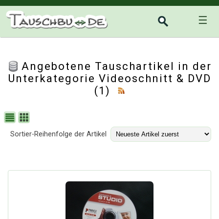
☰
Angebotene Tauschartikel in der
Unterkategorie
Videoschnitt & DVD
(1)
Sortier-Reihenfolge der Artikel