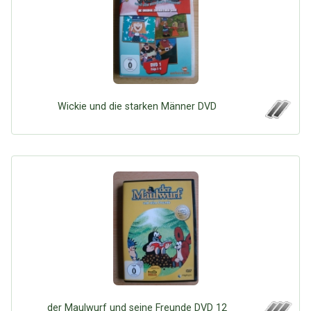
Wickie und die starken Männer DVD
der Maulwurf und seine Freunde DVD 12