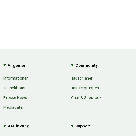
Allgemein
Community
Informationen
Tauschianer
Tauschbons
Tauschgruppen
Presse News
Chat & Shoutbox
Mediadaten
Verlinkung
Support