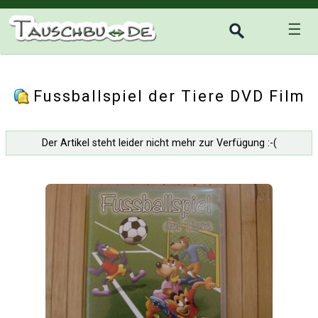
☰
Fussballspiel der Tiere DVD Film
Der Artikel steht leider nicht mehr zur Verfügung :-(