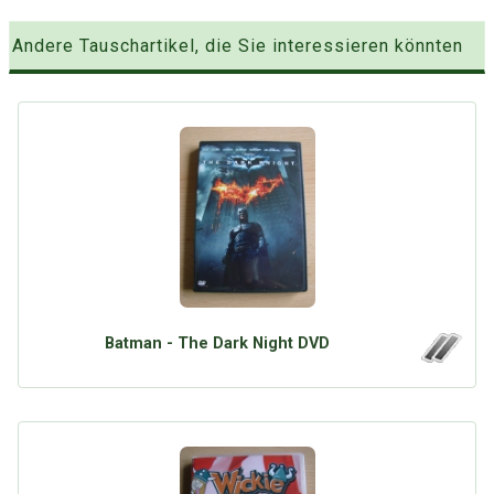
Andere Tauschartikel, die Sie interessieren könnten
Batman - The Dark Night DVD