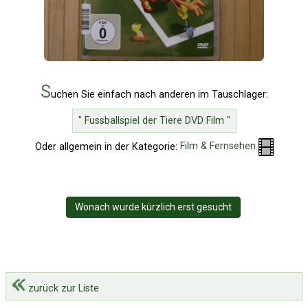
S
uchen Sie einfach nach anderen im Tauschlager:
" Fussballspiel der Tiere DVD Film "
Oder allgemein in der Kategorie:
Film & Fernsehen
Wonach wurde kürzlich erst gesucht
zurück zur Liste