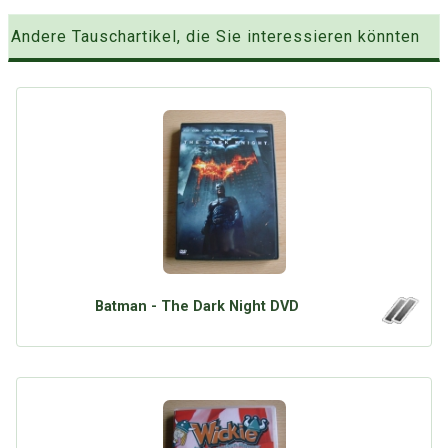
Andere Tauschartikel, die Sie interessieren könnten
Batman - The Dark Night DVD