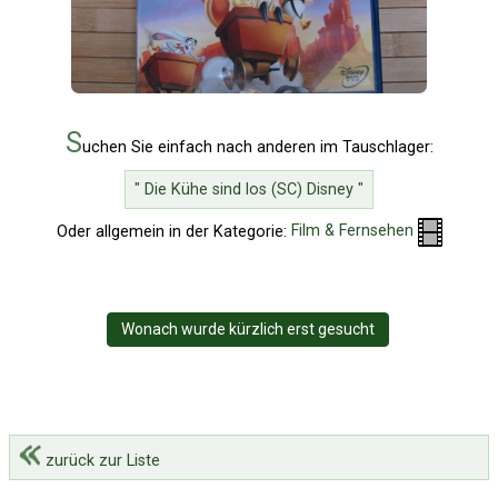
S
uchen Sie einfach nach anderen im Tauschlager:
" Die Kühe sind los (SC) Disney "
Oder allgemein in der Kategorie:
Film & Fernsehen
Wonach wurde kürzlich erst gesucht
zurück zur Liste