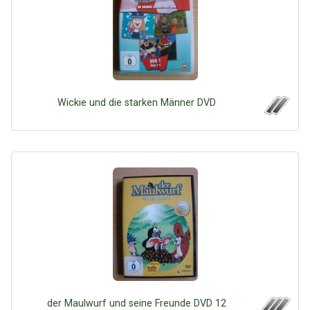
Wickie und die starken Männer DVD
der Maulwurf und seine Freunde DVD 12