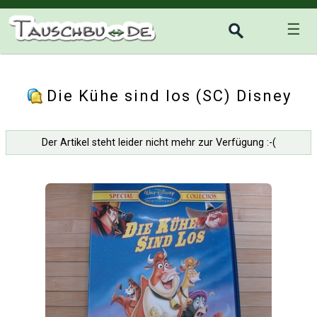
☰
Die Kühe sind los (SC) Disney
Der Artikel steht leider nicht mehr zur Verfügung :-(