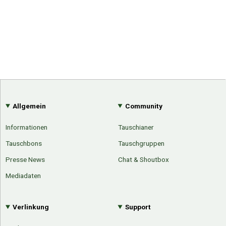
Allgemein
Community
Informationen
Tauschianer
Tauschbons
Tauschgruppen
Presse News
Chat & Shoutbox
Mediadaten
Verlinkung
Support