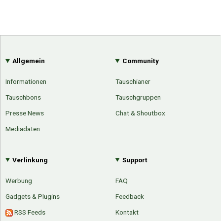
Allgemein
Community
Informationen
Tauschianer
Tauschbons
Tauschgruppen
Presse News
Chat & Shoutbox
Mediadaten
Verlinkung
Support
Werbung
FAQ
Gadgets & Plugins
Feedback
RSS Feeds
Kontakt