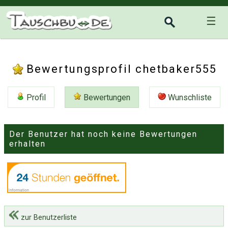
☰
Bewertungsprofil chetbaker555
Profil
Bewertungen
Wunschliste
Der Benutzer hat noch keine Bewertungen
erhalten
zur Benutzerliste