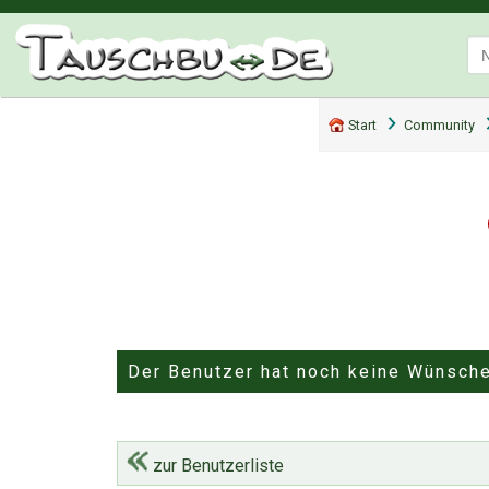
Start
Community
Der Benutzer hat noch keine Wünsch
zur Benutzerliste