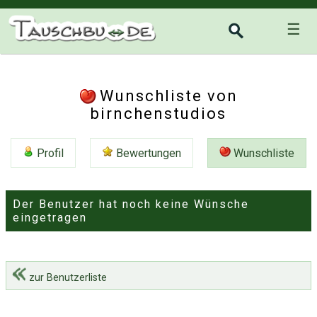
☰
Wunschliste von
birnchenstudios
Profil
Bewertungen
Wunschliste
Der Benutzer hat noch keine Wünsche
eingetragen
zur Benutzerliste