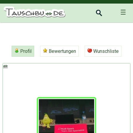
☰
Profil
Bewertungen
Wunschliste