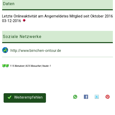
Daten
Letzte Onlineaktivität am
Angemeldetes Mitglied seit Oktober 2016
03-12-2016
Soziale Netzwerke
http://www.birnchen-ontour.de
115 Benutzer | 825 Besucher | heute: 1
Weiterempfehlen