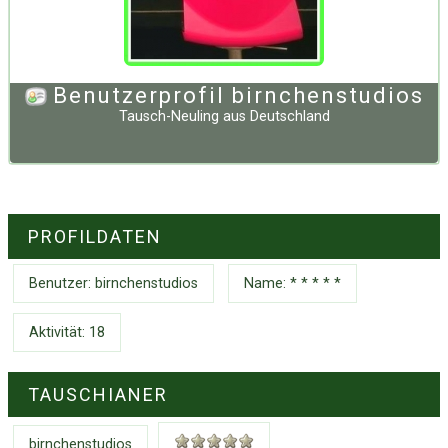
Benutzerprofil birnchenstudios
Tausch-Neuling
aus
Deutschland
PROFILDATEN
Benutzer:
birnchenstudios
Name: * * * * *
Aktivität: 18
TAUSCHIANER
birnchenstudios