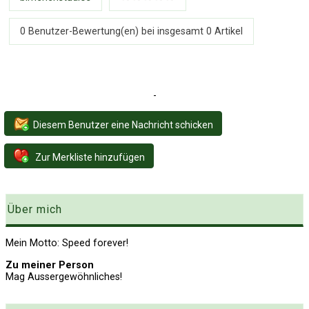
0 Benutzer-Bewertung(en) bei insgesamt
0
Artikel
-
Diesem Benutzer eine Nachricht schicken
Zur Merkliste hinzufügen
Über mich
Mein Motto: Speed forever!
Zu meiner Person
Mag Aussergewöhnliches!