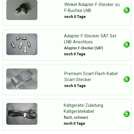
Winkel-Adapter F-Stecker zu
F-Buchse LNB
noch 0 Tage
Adapter F-Stecker SAT Set
LNB Anschluss
Adapter F-Stecker (SAT)
noch 0 Tage
Premium Scart-Flach-Kabel
Scart-Stecker
noch 0 Tage
Kaltgeräte-Zuleitung
Kaltgerätekabel
flach, schwarz
noch 0 Tage