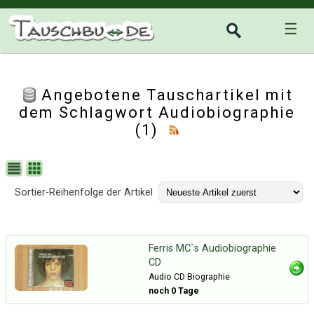
☰
Angebotene Tauschartikel mit
dem Schlagwort Audiobiographie
(1)
Sortier-Reihenfolge der Artikel
Ferris MC´s Audiobiographie
CD
Audio CD Biographie
noch 0 Tage