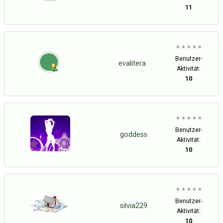
11
* * * * *
Benutzer-
evalitera
Aktivität:
10
* * * * *
Benutzer-
goddess
Aktivität:
10
* * * * *
Benutzer-
silvia229
Aktivität:
10