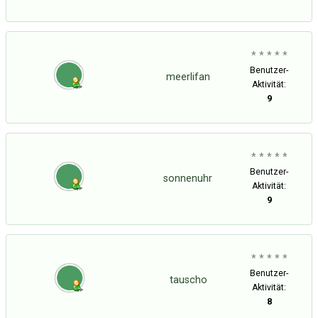
* * * * *
Benutzer-
meerlifan
Aktivität:
9
* * * * *
Benutzer-
sonnenuhr
Aktivität:
9
* * * * *
Benutzer-
tauscho
Aktivität:
8