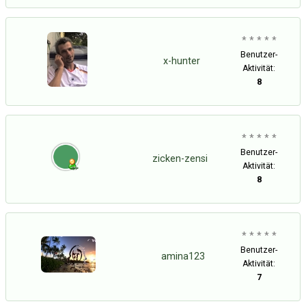
* * * * *
Benutzer-
x-hunter
Aktivität:
8
* * * * *
Benutzer-
zicken-zensi
Aktivität:
8
* * * * *
Benutzer-
amina123
Aktivität:
7