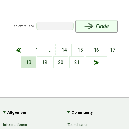
Finde
Benutzersuche
1
..
14
15
16
17
18
19
20
21
Allgemein
Community
Informationen
Tauschianer