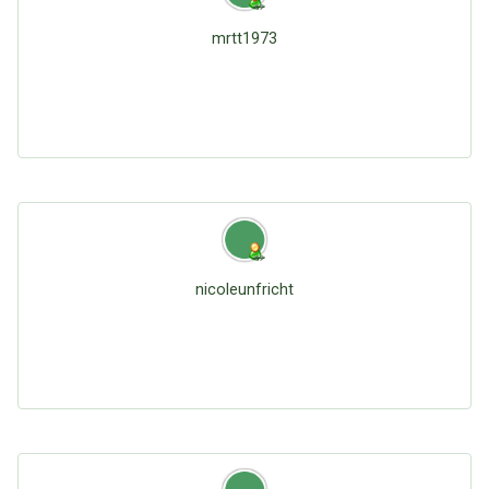
mrtt1973
nicoleunfricht