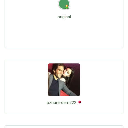
original
oznurerdem222